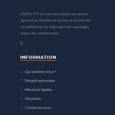
L’ADAC 971 est une association qui œuvre
dans le but d’améliorer le pouvoir d’achat de
ses adhérents en négociant des avantages
auprès de commerçants.
INFORMATION
Qui sommes nous ?
Devenir partenaire
Mentions légales
Vie privée
Contactez-nous