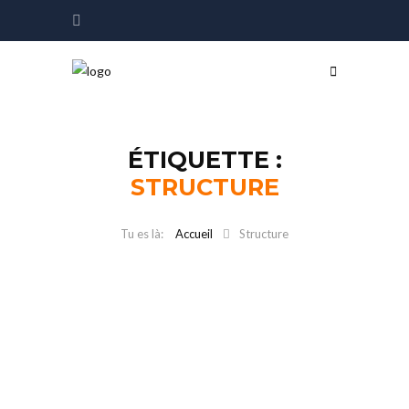
ÉTIQUETTE :
STRUCTURE
Accueil
Structure