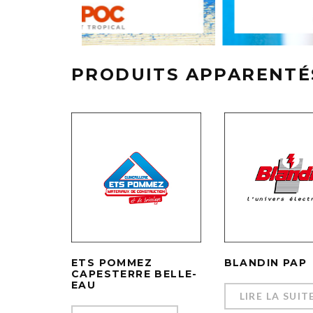
PRODUITS APPARENTÉ
ETS POMMEZ
BLANDIN PAP
CAPESTERRE BELLE-
EAU
LIRE LA SUIT