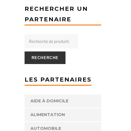
RECHERCHER UN
PARTENAIRE
RECHERCHE
LES PARTENAIRES
AIDE À DOMICILE
ALIMENTATION
AUTOMOBILE