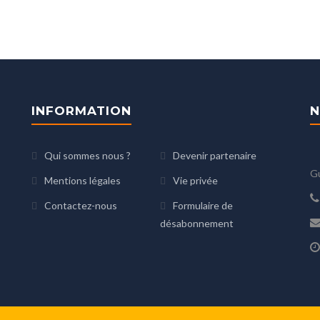
INFORMATION
N
Qui sommes nous ?
Devenir partenaire
G
Mentions légales
Vie privée
Contactez-nous
Formulaire de
désabonnement