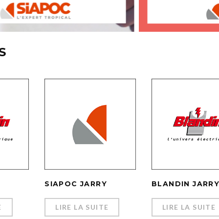
S
SIAPOC JARRY
BLANDIN JARR
E
LIRE LA SUITE
LIRE LA SUITE