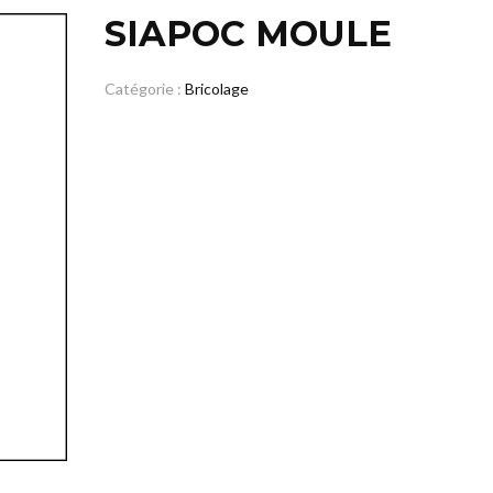
SIAPOC MOULE
Catégorie :
Bricolage