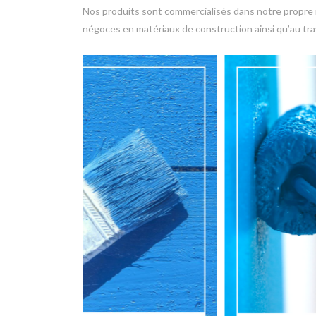
Nos produits sont commercialisés dans notre propre r
négoces en matériaux de construction ainsi qu’au tr