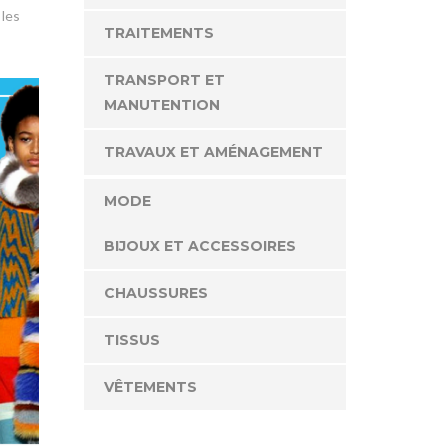
 les
TRAITEMENTS
TRANSPORT ET
MANUTENTION
TRAVAUX ET AMÉNAGEMENT
MODE
BIJOUX ET ACCESSOIRES
CHAUSSURES
TISSUS
VÊTEMENTS