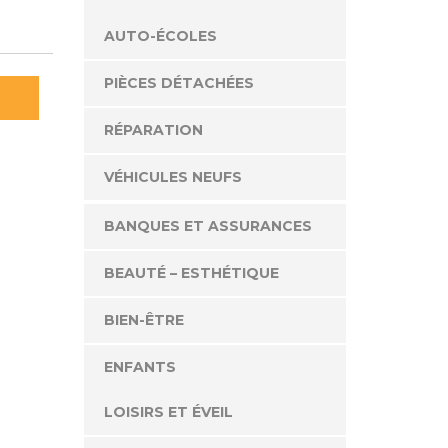
AUTO-ÉCOLES
PIÈCES DÉTACHÉES
RÉPARATION
VÉHICULES NEUFS
BANQUES ET ASSURANCES
BEAUTÉ – ESTHÉTIQUE
BIEN-ÊTRE
ENFANTS
LOISIRS ET ÉVEIL