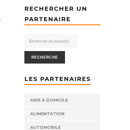
RECHERCHER UN
-
PARTENAIRE
RECHERCHE
LES PARTENAIRES
AIDE À DOMICILE
ALIMENTATION
AUTOMOBILE