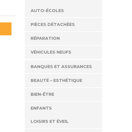
AUTO-ÉCOLES
PIÈCES DÉTACHÉES
RÉPARATION
VÉHICULES NEUFS
BANQUES ET ASSURANCES
BEAUTÉ – ESTHÉTIQUE
BIEN-ÊTRE
ENFANTS
LOISIRS ET ÉVEIL