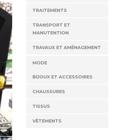
TRAITEMENTS
TRANSPORT ET
MANUTENTION
TRAVAUX ET AMÉNAGEMENT
MODE
BIJOUX ET ACCESSOIRES
CHAUSSURES
TISSUS
VÊTEMENTS