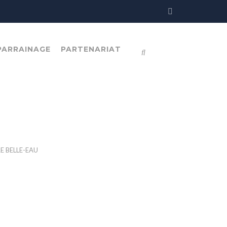
PARRAINAGE
PARTENARIAT
 BELLE-EAU