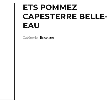
ETS POMMEZ
CAPESTERRE BELLE
EAU
Catégorie :
Bricolage