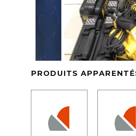
PRODUITS APPARENTÉ