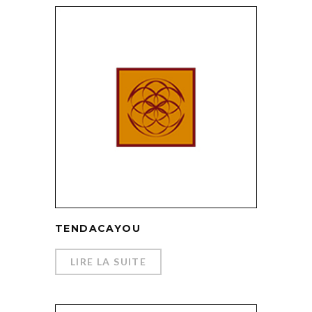
TENDACAYOU
LIRE LA SUITE