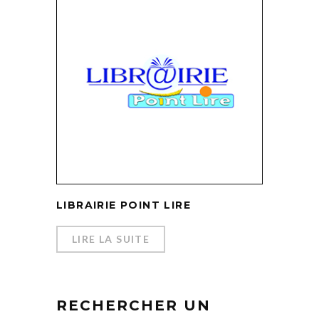
LIBRAIRIE POINT LIRE
LIRE LA SUITE
RECHERCHER UN