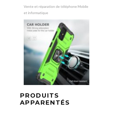
Vente et réparation de téléphone Mobile
et informatique
PRODUITS
APPARENTÉS