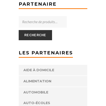
PARTENAIRE
RECHERCHE
LES PARTENAIRES
AIDE À DOMICILE
ALIMENTATION
AUTOMOBILE
AUTO-ÉCOLES