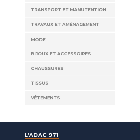
TRANSPORT ET MANUTENTION
TRAVAUX ET AMÉNAGEMENT
MODE
BIJOUX ET ACCESSOIRES
CHAUSSURES
TISSUS
VÊTEMENTS
L’ADAC 971