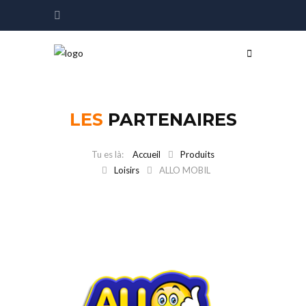
LES
PARTENAIRES
Accueil
Produits
Loisirs
ALLO MOBIL