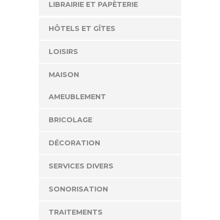
LIBRAIRIE ET PAPÈTERIE
HÔTELS ET GÎTES
LOISIRS
MAISON
AMEUBLEMENT
BRICOLAGE
DÉCORATION
SERVICES DIVERS
SONORISATION
TRAITEMENTS