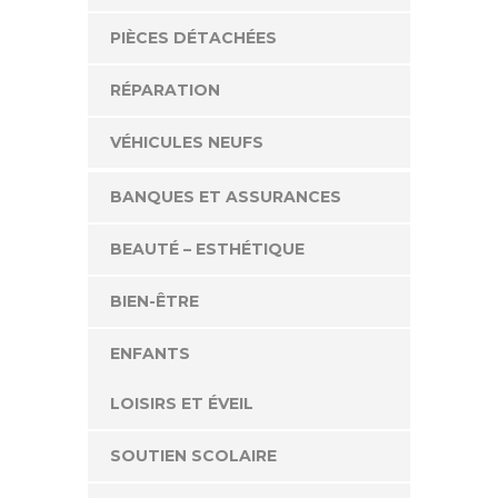
PIÈCES DÉTACHÉES
RÉPARATION
VÉHICULES NEUFS
BANQUES ET ASSURANCES
BEAUTÉ – ESTHÉTIQUE
BIEN-ÊTRE
ENFANTS
LOISIRS ET ÉVEIL
SOUTIEN SCOLAIRE