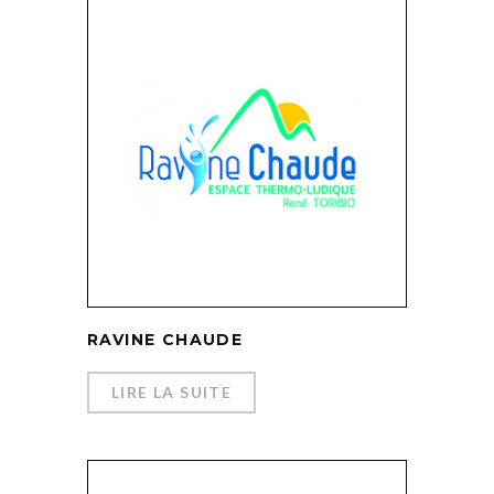
RAVINE CHAUDE
LIRE LA SUITE