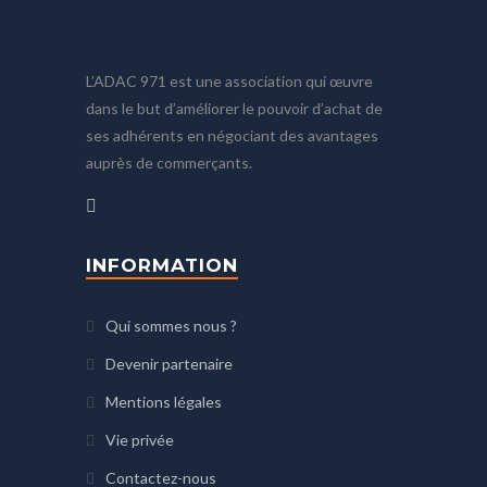
L’ADAC 971 est une association qui œuvre
dans le but d’améliorer le pouvoir d’achat de
ses adhérents en négociant des avantages
auprès de commerçants.
INFORMATION
Qui sommes nous ?
Devenir partenaire
Mentions légales
Vie privée
Contactez-nous