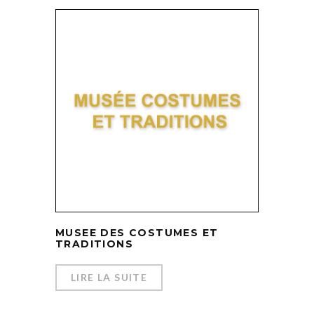
MUSEE DES COSTUMES ET
TRADITIONS
LIRE LA SUITE