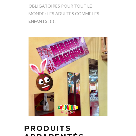
OBLIGATOIRES POUR TOUT LE
MONDE : LES ADULTES COMME LES
ENFANTS !!!!!
PRODUITS