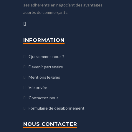
ses adhérents en négociant des avantages
auprès de commerçants.
INFORMATION
Qui sommes nous ?
Devenir partenaire
Mentions légales
Vie privée
Contactez-nous
Formulaire de désabonnement
NOUS CONTACTER