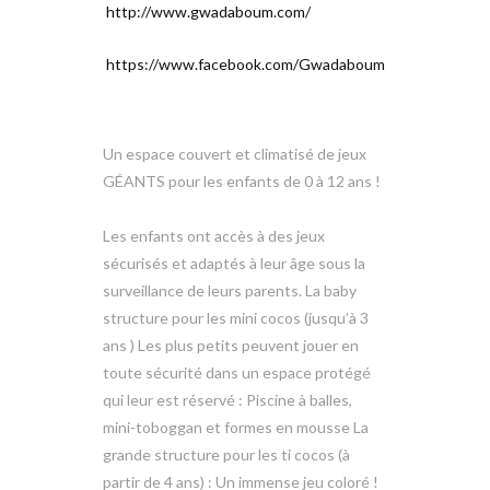
http://www.gwadaboum.com/
https://www.facebook.com/Gwadaboum
Un espace couvert et climatisé de jeux
GÉANTS pour les enfants de 0 à 12 ans !
Les enfants ont accès à des jeux
sécurisés et adaptés à leur âge sous la
surveillance de leurs parents. La baby
structure pour les mini cocos (jusqu’à 3
ans ) Les plus petits peuvent jouer en
toute sécurité dans un espace protégé
qui leur est réservé : Piscine à balles,
mini-toboggan et formes en mousse La
grande structure pour les ti cocos (à
partir de 4 ans) : Un immense jeu coloré !