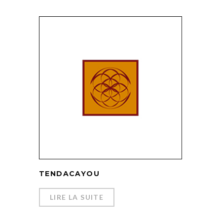
TENDACAYOU
LIRE LA SUITE