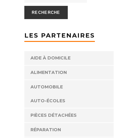
RECHERCHE
LES PARTENAIRES
AIDE À DOMICILE
ALIMENTATION
AUTOMOBILE
AUTO-ÉCOLES
PIÈCES DÉTACHÉES
RÉPARATION