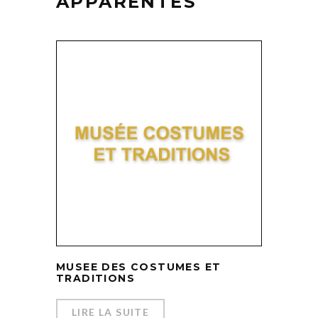
APPARENTÉS
MUSEE DES COSTUMES ET
TRADITIONS
LIRE LA SUITE