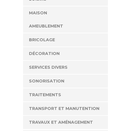
MAISON
AMEUBLEMENT
BRICOLAGE
DÉCORATION
SERVICES DIVERS
SONORISATION
TRAITEMENTS
TRANSPORT ET MANUTENTION
TRAVAUX ET AMÉNAGEMENT