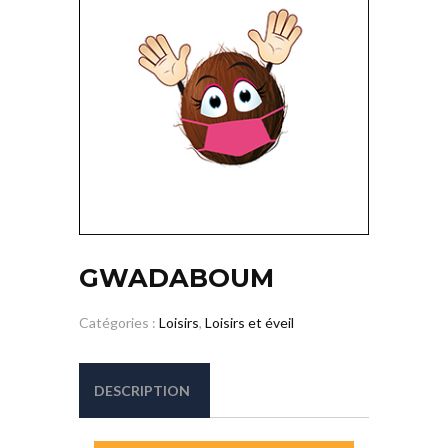
GWADABOUM
Catégories :
Loisirs
,
Loisirs et éveil
DESCRIPTION