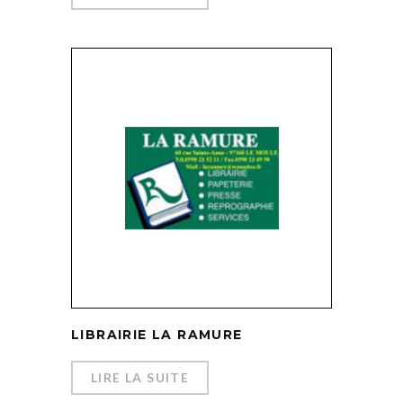
LIBRAIRIE LA RAMURE
LIRE LA SUITE