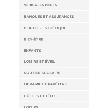
VÉHICULES NEUFS
BANQUES ET ASSURANCES
BEAUTÉ – ESTHÉTIQUE
BIEN-ÊTRE
ENFANTS
LOISIRS ET ÉVEIL
SOUTIEN SCOLAIRE
LIBRAIRIE ET PAPÈTERIE
HÔTELS ET GÎTES
LOISIRS