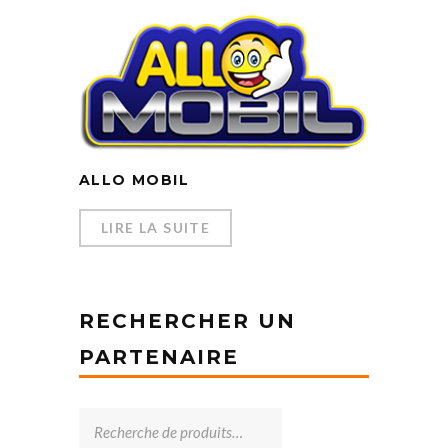
ALLO MOBIL
LIRE LA SUITE
RECHERCHER UN
PARTENAIRE