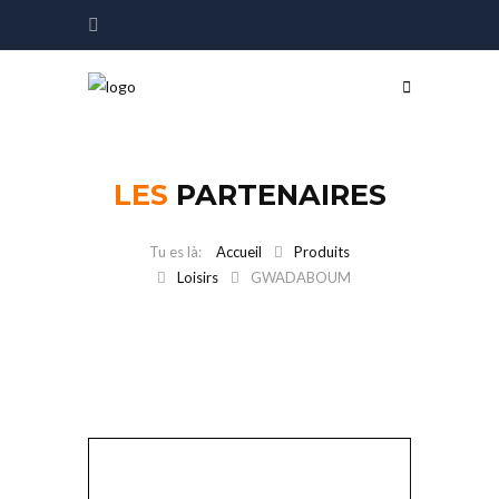
LES
PARTENAIRES
Accueil
Produits
Loisirs
GWADABOUM