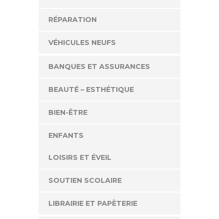
RÉPARATION
VÉHICULES NEUFS
BANQUES ET ASSURANCES
BEAUTÉ – ESTHÉTIQUE
BIEN-ÊTRE
ENFANTS
LOISIRS ET ÉVEIL
SOUTIEN SCOLAIRE
LIBRAIRIE ET PAPÈTERIE