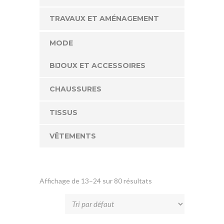
TRAVAUX ET AMÉNAGEMENT
MODE
BIJOUX ET ACCESSOIRES
CHAUSSURES
TISSUS
VÊTEMENTS
Affichage de 13–24 sur 80 résultats