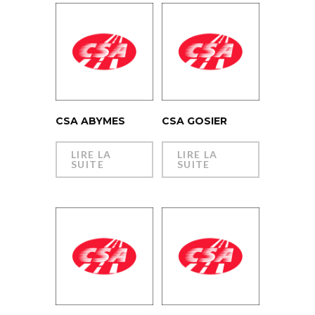
CSA ABYMES
CSA GOSIER
LIRE LA
LIRE LA
SUITE
SUITE