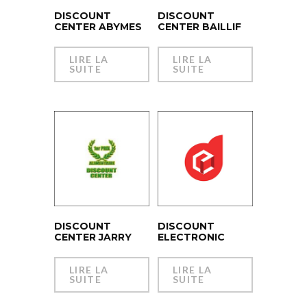
DISCOUNT
DISCOUNT
CENTER ABYMES
CENTER BAILLIF
LIRE LA
LIRE LA
SUITE
SUITE
DISCOUNT
DISCOUNT
CENTER JARRY
ELECTRONIC
LIRE LA
LIRE LA
SUITE
SUITE