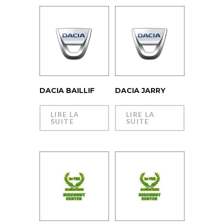
DACIA BAILLIF
DACIA JARRY
LIRE LA
LIRE LA
SUITE
SUITE