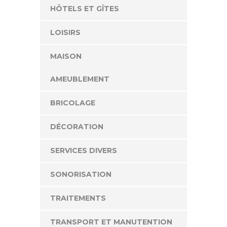
HÔTELS ET GÎTES
LOISIRS
MAISON
AMEUBLEMENT
BRICOLAGE
DÉCORATION
SERVICES DIVERS
SONORISATION
TRAITEMENTS
TRANSPORT ET MANUTENTION