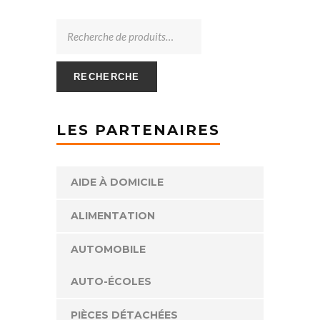
RECHERCHE
LES PARTENAIRES
AIDE À DOMICILE
ALIMENTATION
AUTOMOBILE
AUTO-ÉCOLES
PIÈCES DÉTACHÉES