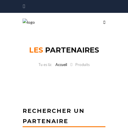
LES
PARTENAIRES
Accueil
Produits
RECHERCHER UN
PARTENAIRE