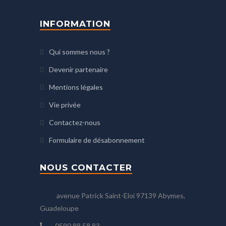
INFORMATION
Qui sommes nous ?
Devenir partenaire
Mentions légales
Vie privée
Contactez-nous
Formulaire de désabonnement
NOUS CONTACTER
avenue Patrick Saint-Eloi 97139 Abymes,
Guadeloupe
0590 88 58 83