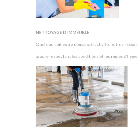
NETTOYAGE D’IMMEUBLE
Quel que soit votre domaine d’activité, notre missio
propre respectant les conditions et les règles d’hygi