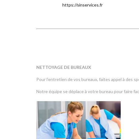
https://sinservices.fr
NETTOYAGE DE BUREAUX
Pour l’entretien de vos bureaux, faites appel à des s
Notre équipe se déplace à votre bureau pour faire fac