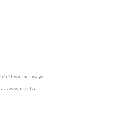
pécialistes du nettoyage.
e à vos contraintes.