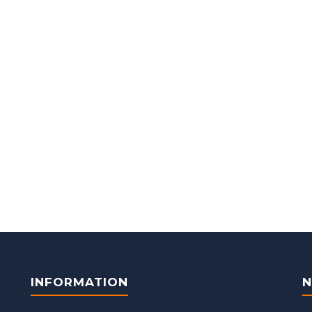
INFORMATION
N