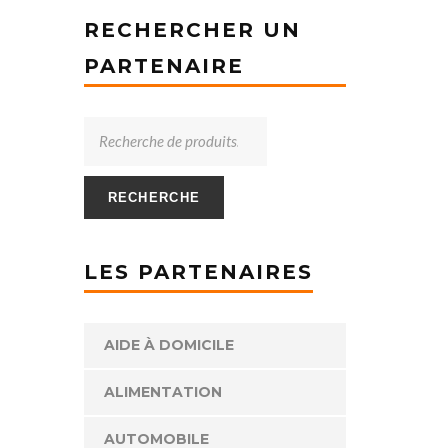
RECHERCHER UN
PARTENAIRE
RECHERCHE
LES PARTENAIRES
AIDE À DOMICILE
ALIMENTATION
AUTOMOBILE