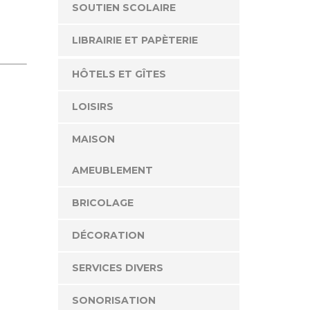
SOUTIEN SCOLAIRE
LIBRAIRIE ET PAPÈTERIE
HÔTELS ET GÎTES
LOISIRS
MAISON
AMEUBLEMENT
BRICOLAGE
DÉCORATION
SERVICES DIVERS
SONORISATION