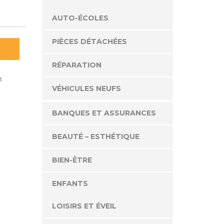
AUTO-ÉCOLES
PIÈCES DÉTACHÉES
RÉPARATION
t
VÉHICULES NEUFS
BANQUES ET ASSURANCES
BEAUTÉ – ESTHÉTIQUE
BIEN-ÊTRE
ENFANTS
LOISIRS ET ÉVEIL