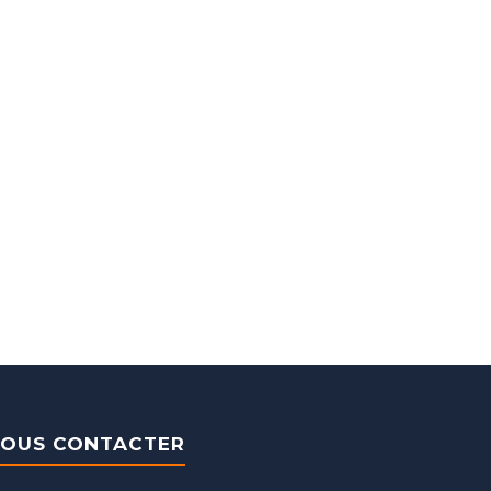
OUS CONTACTER