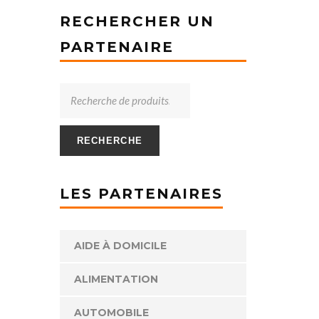
RECHERCHER UN
PARTENAIRE
RECHERCHE
LES PARTENAIRES
AIDE À DOMICILE
ALIMENTATION
AUTOMOBILE