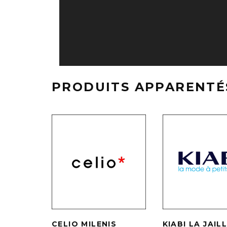
PRODUITS APPARENTÉ
CELIO MILENIS
KIABI LA JAIL