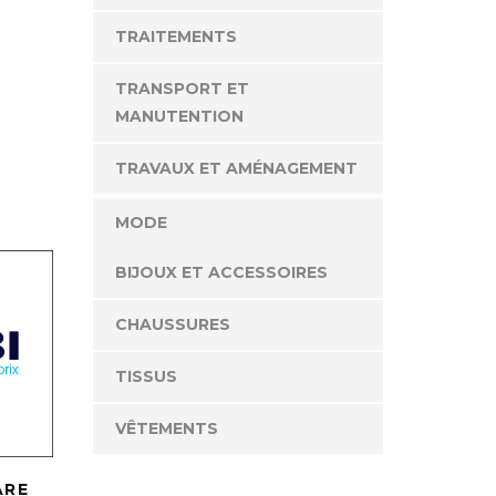
TRAITEMENTS
TRANSPORT ET
MANUTENTION
TRAVAUX ET AMÉNAGEMENT
MODE
BIJOUX ET ACCESSOIRES
CHAUSSURES
TISSUS
VÊTEMENTS
ARE