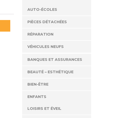
AUTO-ÉCOLES
PIÈCES DÉTACHÉES
RÉPARATION
VÉHICULES NEUFS
BANQUES ET ASSURANCES
BEAUTÉ – ESTHÉTIQUE
BIEN-ÊTRE
ENFANTS
LOISIRS ET ÉVEIL