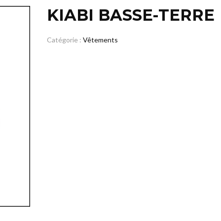
KIABI BASSE-TERRE
Catégorie :
Vêtements