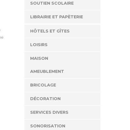
SOUTIEN SCOLAIRE
LIBRAIRIE ET PAPÈTERIE
e
HÔTELS ET GÎTES
ne
LOISIRS
MAISON
AMEUBLEMENT
BRICOLAGE
DÉCORATION
SERVICES DIVERS
SONORISATION