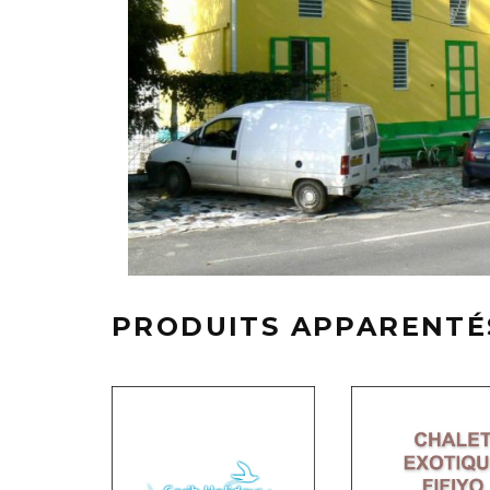
PRODUITS APPARENTÉ