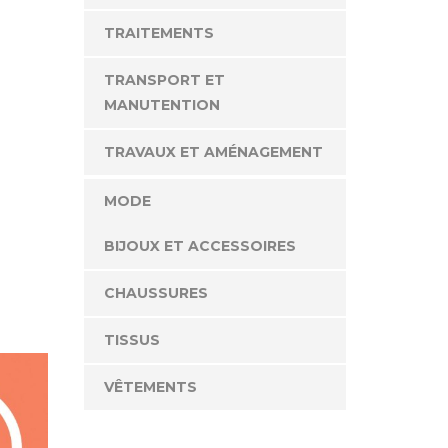
TRAITEMENTS
TRANSPORT ET
MANUTENTION
TRAVAUX ET AMÉNAGEMENT
MODE
BIJOUX ET ACCESSOIRES
CHAUSSURES
TISSUS
VÊTEMENTS