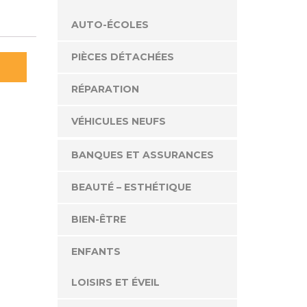
AUTO-ÉCOLES
PIÈCES DÉTACHÉES
RÉPARATION
VÉHICULES NEUFS
BANQUES ET ASSURANCES
BEAUTÉ – ESTHÉTIQUE
BIEN-ÊTRE
ENFANTS
LOISIRS ET ÉVEIL