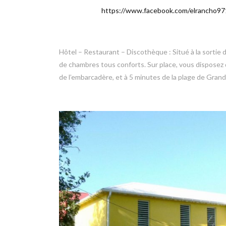
https://www.facebook.com/elrancho9
Hôtel – Restaurant – Discothèque : Situé à la sortie
de chambres tous conforts. Sur place, vous disposez
de l’embarcadère, et à 5 minutes de la plage de Grand B