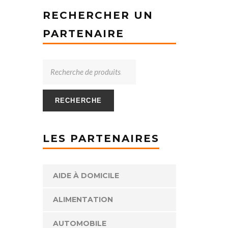
RECHERCHER UN
PARTENAIRE
RECHERCHE
LES PARTENAIRES
AIDE À DOMICILE
ALIMENTATION
AUTOMOBILE