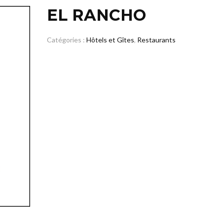
EL RANCHO
Catégories :
Hôtels et Gîtes
,
Restaurants