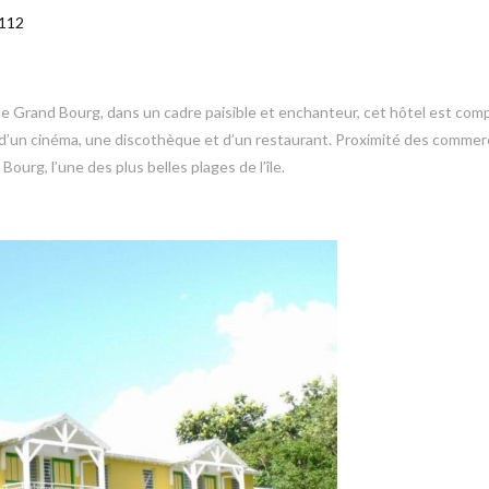
7112
 de Grand Bourg, dans un cadre paisible et enchanteur, cet hôtel est co
 d’un cinéma, une discothèque et d’un restaurant. Proximité des commer
ourg, l’une des plus belles plages de l’île.