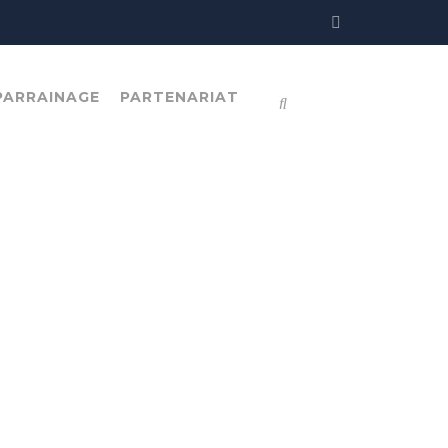
PARRAINAGE
PARTENARIAT