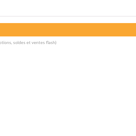
tions, soldes et ventes flash)