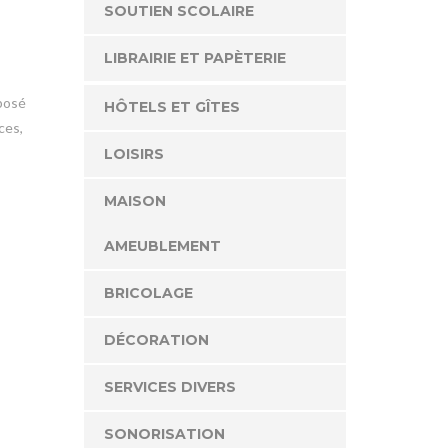
SOUTIEN SCOLAIRE
LIBRAIRIE ET PAPÈTERIE
mposé
HÔTELS ET GÎTES
ces,
LOISIRS
MAISON
AMEUBLEMENT
BRICOLAGE
DÉCORATION
SERVICES DIVERS
SONORISATION