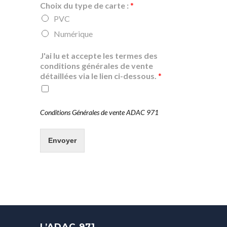
Choix du type de carte :
*
PVC
Numérique
J'ai lu et accepte les termes des
conditions générales de vente
détaillées via le lien ci-dessous.
*
Conditions Générales de vente ADAC 971
Envoyer
L’ADAC 971