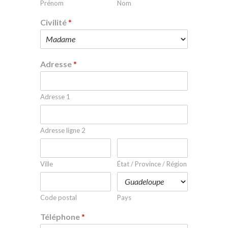
Prénom
Nom
Civilité
*
Adresse
*
Adresse 1
Adresse ligne 2
Ville
État / Province / Région
Code postal
Pays
Téléphone
*