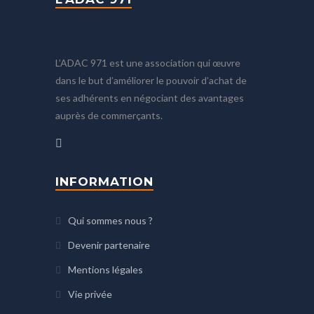
L’ADAC 971 est une association qui œuvre
dans le but d’améliorer le pouvoir d’achat de
ses adhérents en négociant des avantages
auprès de commerçants.
INFORMATION
Qui sommes nous ?
Devenir partenaire
Mentions légales
Vie privée