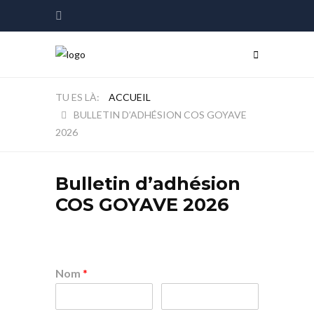
ACCUEIL
BULLETIN D’ADHÉSION COS GOYAVE
2026
Bulletin d’adhésion
COS GOYAVE 2026
Nom
*