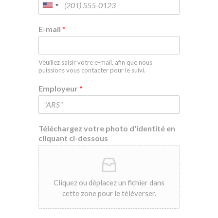
E-mail
*
Veuillez saisir votre e-mail, afin que nous
puissions vous contacter pour le suivi.
Employeur
*
Téléchargez votre photo d'identité en
cliquant ci-dessous
Cliquez ou déplacez un fichier dans
cette zone pour le téléverser.